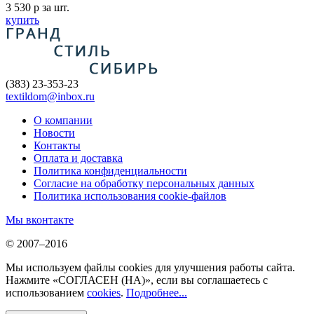
3 530
p
за шт.
купить
(383) 23-353-23
textildom@inbox.ru
О компании
Новости
Контакты
Оплата и доставка
Политика конфиденциальности
Согласие на обработку персональных данных
Политика использования cookie-файлов
Мы вконтакте
© 2007–2016
Мы используем файлы cookies для улучшения работы сайта.
Нажмите «СОГЛАСЕН (НА)», если вы соглашаетесь с
использованием
cookies
.
Подробнее...