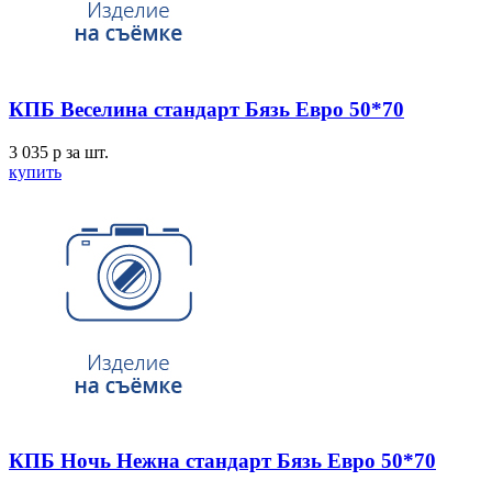
КПБ Веселина стандарт Бязь Евро 50*70
3 035
p
за шт.
купить
КПБ Ночь Нежна стандарт Бязь Евро 50*70