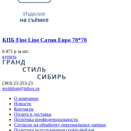
КПБ Fine Line Сатин Евро 70*70
6 871
p
за шт.
купить
(383) 23-353-23
textildom@inbox.ru
О компании
Новости
Контакты
Оплата и доставка
Политика конфиденциальности
Согласие на обработку персональных данных
Политика использования cookie-файлов