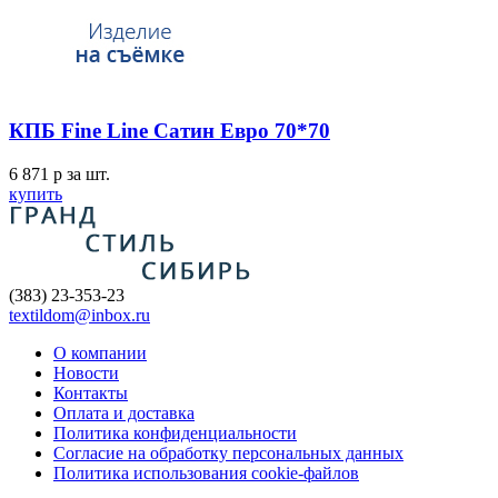
КПБ Fine Line Сатин Евро 70*70
6 871
p
за шт.
купить
(383) 23-353-23
textildom@inbox.ru
О компании
Новости
Контакты
Оплата и доставка
Политика конфиденциальности
Согласие на обработку персональных данных
Политика использования cookie-файлов