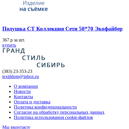
Подушка СТ Коллекция Сети 50*70 Экофайбер
367
p
за шт.
купить
(383) 23-353-23
textildom@inbox.ru
О компании
Новости
Контакты
Оплата и доставка
Политика конфиденциальности
Согласие на обработку персональных данных
Политика использования cookie-файлов
Мы вконтакте