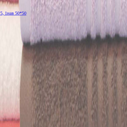
5, 1нав 50*50