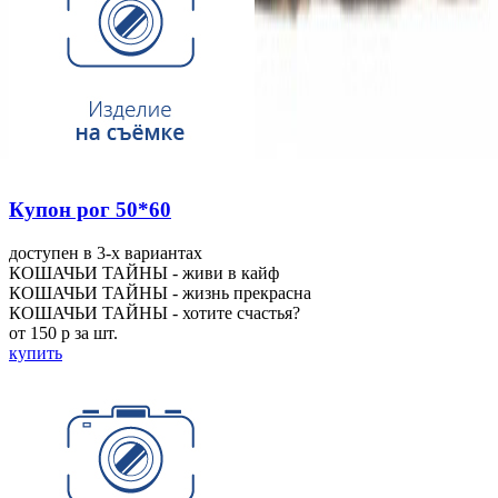
Купон рог 50*60
доступен в 3-x вариантах
КОШАЧЬИ ТАЙНЫ - живи в кайф
КОШАЧЬИ ТАЙНЫ - жизнь прекрасна
КОШАЧЬИ ТАЙНЫ - хотите счастья?
от 150
p
за шт.
купить