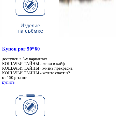
Купон рог 50*60
доступен в 3-x вариантах
КОШАЧЬИ ТАЙНЫ - живи в кайф
КОШАЧЬИ ТАЙНЫ - жизнь прекрасна
КОШАЧЬИ ТАЙНЫ - хотите счастья?
от 150
p
за шт.
купить