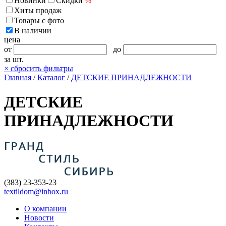
Новинки
Скидки
%
Хиты продаж
Товары с фото
В наличии
цена
от
до
за шт.
×
сбросить фильтры
Главная
/
Каталог
/
ДЕТСКИЕ ПРИНАДЛЕЖНОСТИ
ДЕТСКИЕ
ПРИНАДЛЕЖНОСТИ
(383) 23-353-23
textildom@inbox.ru
О компании
Новости