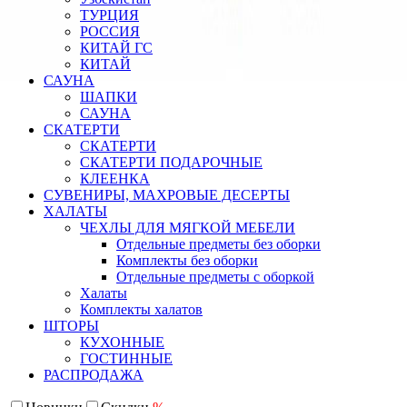
ТУРЦИЯ
РОССИЯ
КИТАЙ ГС
КИТАЙ
САУНА
ШАПКИ
САУНА
СКАТЕРТИ
СКАТЕРТИ
СКАТЕРТИ ПОДАРОЧНЫЕ
КЛЕЕНКА
СУВЕНИРЫ, МАХРОВЫЕ ДЕСЕРТЫ
ХАЛАТЫ
ЧЕХЛЫ ДЛЯ МЯГКОЙ МЕБЕЛИ
Отдельные предметы без оборки
Комплекты без оборки
Отдельные предметы с оборкой
Халаты
Комплекты халатов
ШТОРЫ
КУХОННЫЕ
ГОСТИННЫЕ
РАСПРОДАЖА