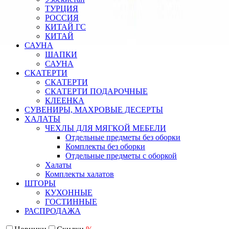
ТУРЦИЯ
РОССИЯ
КИТАЙ ГС
КИТАЙ
САУНА
ШАПКИ
САУНА
СКАТЕРТИ
СКАТЕРТИ
СКАТЕРТИ ПОДАРОЧНЫЕ
КЛЕЕНКА
СУВЕНИРЫ, МАХРОВЫЕ ДЕСЕРТЫ
ХАЛАТЫ
ЧЕХЛЫ ДЛЯ МЯГКОЙ МЕБЕЛИ
Отдельные предметы без оборки
Комплекты без оборки
Отдельные предметы с оборкой
Халаты
Комплекты халатов
ШТОРЫ
КУХОННЫЕ
ГОСТИННЫЕ
РАСПРОДАЖА