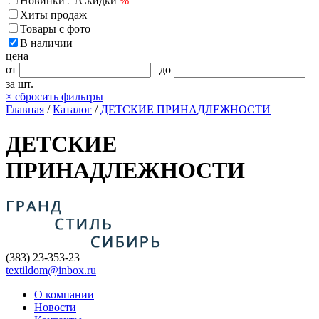
Новинки
Скидки
%
Хиты продаж
Товары с фото
В наличии
цена
от
до
за шт.
×
сбросить фильтры
Главная
/
Каталог
/
ДЕТСКИЕ ПРИНАДЛЕЖНОСТИ
ДЕТСКИЕ
ПРИНАДЛЕЖНОСТИ
(383) 23-353-23
textildom@inbox.ru
О компании
Новости