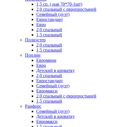
1,5 сп. (.нав 70*70-1шт)
2,0 спальный с европростыней
Семейный (дуэт)
Евростандарт
Евро
2,0 спальный
1,5 спальный
Полиэстер
2,0 спальный
1,5 спальный
Поплин
Евромини
Евро
Детский в кроватку
2,0 спальный
Евростандарт
Семейный (дуэт)
Евромакси
2,0 спальный с европростыней
1,5 спальный
Ранфорс
Семейный (дуэт)
Детский в кроватку
Евромакси
1,5 спальный