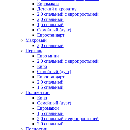
Евромакси
Детский в кроватку
2,0 спальный с европростыней
2,0 спальный
1,5 спальный
Семейный (дуэт)
Евростандарт
Махровый
2,0 спальный
Перкаль
Евро мини
2,0 спальный с европростыней
Евро
Семейный (дуэт)
Евростандарт
2,0 спальный
1,5 спальный
Поликоттон
Евро
Семейный (дуэт)
Евромакси
1,5 спальный
2,0 спальный с европростыней
2,0 спальный
Полисатин